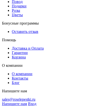
Повод
Подарки
Розы
Цветы
Бонусные программы
Оставить отзыв
Помощь
Доставка и Оплата
Гарантии
Корзина
О компании
О компании
Контакты
Блог
Напишите нам
sales@roselepestki.ru
Напишите нам
Вход