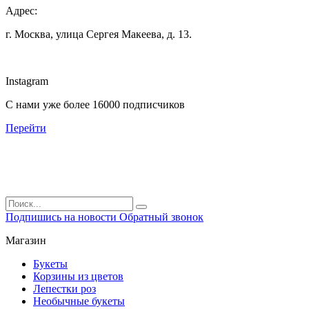
Адрес:
г. Москва, улица Сергея Макеева, д. 13.
Instagram
С нами уже более 16000 подписчиков
Перейти
Подпишись на новости
Обратный звонок
Магазин
Букеты
Корзины из цветов
Лепестки роз
Необычные букеты