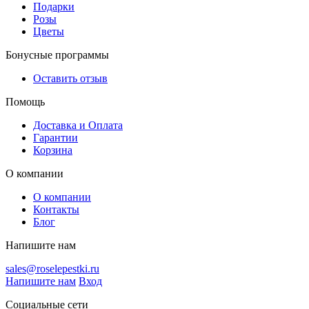
Подарки
Розы
Цветы
Бонусные программы
Оставить отзыв
Помощь
Доставка и Оплата
Гарантии
Корзина
О компании
О компании
Контакты
Блог
Напишите нам
sales@roselepestki.ru
Напишите нам
Вход
Социальные сети