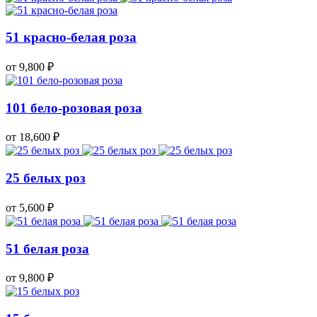
51 красно-белая роза
от 9,800
₽
101 бело-розовая роза
от 18,600
₽
25 белых роз
от 5,600
₽
51 белая роза
от 9,800
₽