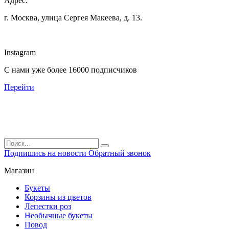
Адрес:
г. Москва, улица Сергея Макеева, д. 13.
Instagram
С нами уже более 16000 подписчиков
Перейти
Подпишись на новости
Обратный звонок
Магазин
Букеты
Корзины из цветов
Лепестки роз
Необычные букеты
Повод