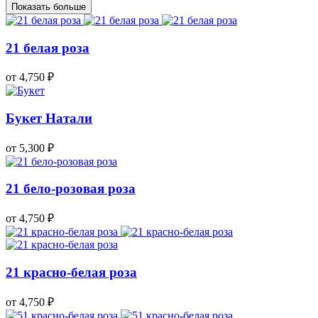
Показать больше
21 белая роза
от 4,750
₽
Букет Натали
от 5,300
₽
21 бело-розовая роза
от 4,750
₽
21 красно-белая роза
от 4,750
₽