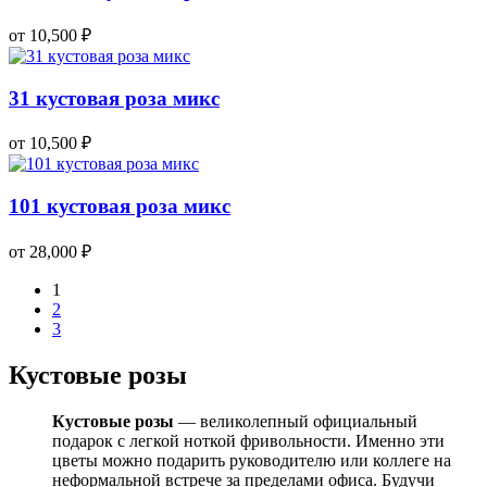
от 10,500
₽
31 кустовая роза микс
от 10,500
₽
101 кустовая роза микс
от 28,000
₽
1
2
3
Кустовые розы
Кустовые розы
— великолепный официальный
подарок с легкой ноткой фривольности. Именно эти
цветы можно подарить руководителю или коллеге на
неформальной встрече за пределами офиса. Будучи