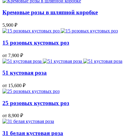
Кремовые розы в шляпной коробке
5,900
₽
15 розовых кустовых роз
от 7,900
₽
51 кустовая роза
от 15,600
₽
25 розовых кустовых роз
от 8,900
₽
31 белая кустовая роза