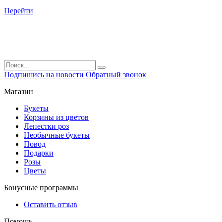
Перейти
Подпишись на новости
Обратный звонок
Магазин
Букеты
Корзины из цветов
Лепестки роз
Необычные букеты
Повод
Подарки
Розы
Цветы
Бонусные программы
Оставить отзыв
Помощь