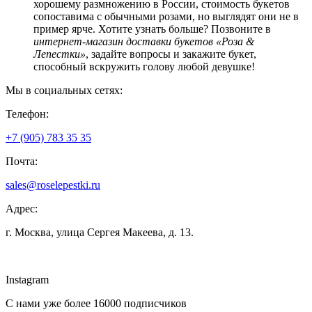
хорошему размножению в России, стоимость букетов
сопоставима с обычными розами, но выглядят они не в
пример ярче. Хотите узнать больше? Позвоните в
интернет-магазин доставки букетов «Роза &
Лепестки»
, задайте вопросы и закажите букет,
способный вскружить голову любой девушке!
Мы в социальных сетях:
Телефон:
+7 (905) 783
35 35
Почта:
sales@
roselepestki.ru
Адрес:
г. Москва, улица Сергея Макеева, д. 13.
Instagram
С нами уже более 16000 подписчиков