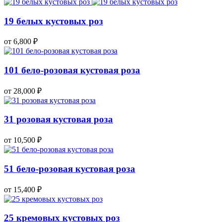
19 белых кустовых роз
от 6,800
₽
101 бело-розовая кустовая роза
от 28,000
₽
31 розовая кустовая роза
от 10,500
₽
51 бело-розовая кустовая роза
от 15,400
₽
25 кремовых кустовых роз