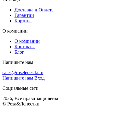
Доставка и Оплата
Гарантии
Корзина
О компании
О компании
Контакты
Блог
Напишите нам
sales@roselepestki.ru
Напишите нам
Вход
Социальные сети
2026, Все права защищены
© Роза&Лепестки