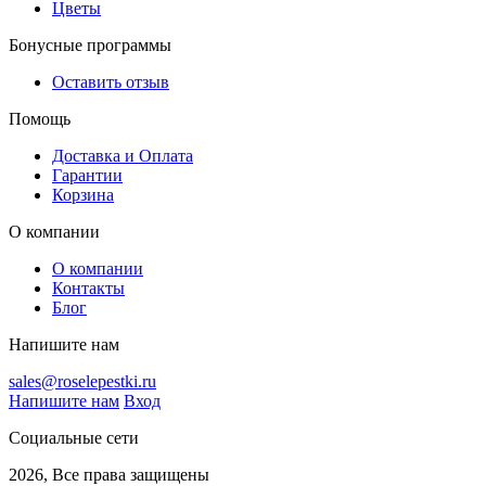
Цветы
Бонусные программы
Оставить отзыв
Помощь
Доставка и Оплата
Гарантии
Корзина
О компании
О компании
Контакты
Блог
Напишите нам
sales@roselepestki.ru
Напишите нам
Вход
Социальные сети
2026, Все права защищены