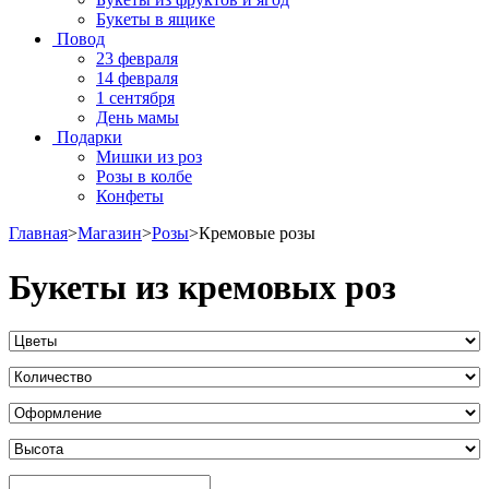
Букеты в ящике
Повод
23 февраля
14 февраля
1 сентября
День мамы
Подарки
Мишки из роз
Розы в колбе
Конфеты
Главная
>
Магазин
>
Розы
>
Кремовые розы
Букеты из кремовых роз