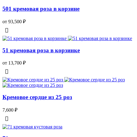
501 кремовая роза в корзине
от 93,500
₽
51 кремовая роза в корзинке
от 13,700
₽
Кремовое сердце из 25 роз
7,600
₽