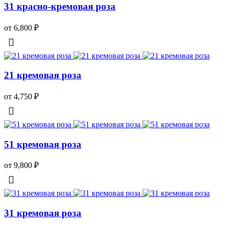
31 красно-кремовая роза
от 6,800
₽
21 кремовая роза
от 4,750
₽
51 кремовая роза
от 9,800
₽
31 кремовая роза