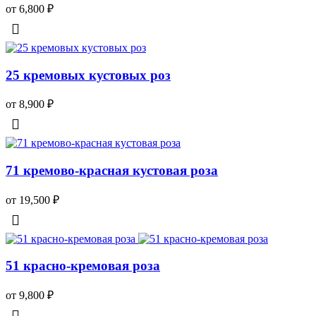
от 6,800
₽
25 кремовых кустовых роз
от 8,900
₽
71 кремово-красная кустовая роза
от 19,500
₽
51 красно-кремовая роза
от 9,800
₽