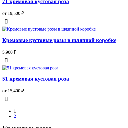
71 кремовая кустовая роза
от 19,500
₽
Кремовые кустовые розы в шляпной коробке
5,900
₽
51 кремовая кустовая роза
от 15,400
₽
1
2