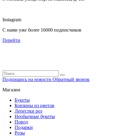
Instagram
С нами уже более 16000 подписчиков
Перейти
Подпишись на новости
Обратный звонок
Магазин
Букеты
Корзины из цветов
Лепестки роз
Необычные букеты
Повод
Подарки
Розы