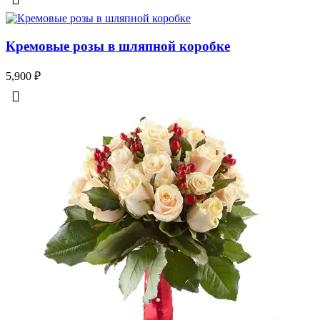
Кремовые розы в шляпной коробке
5,900
₽