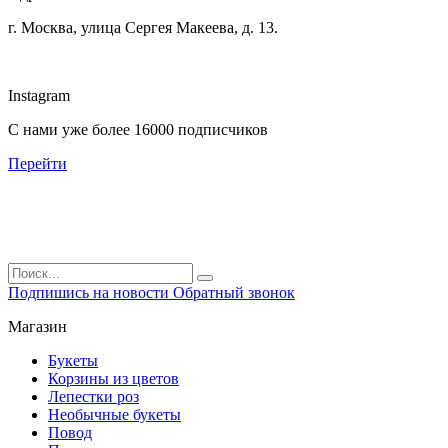
г. Москва, улица Сергея Макеева, д. 13.
Instagram
С нами уже более 16000 подписчиков
Перейти
Подпишись на новости
Обратный звонок
Магазин
Букеты
Корзины из цветов
Лепестки роз
Необычные букеты
Повод