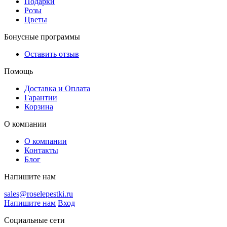
Подарки
Розы
Цветы
Бонусные программы
Оставить отзыв
Помощь
Доставка и Оплата
Гарантии
Корзина
О компании
О компании
Контакты
Блог
Напишите нам
sales@roselepestki.ru
Напишите нам
Вход
Социальные сети