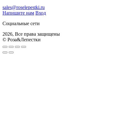
sales@roselepestki.ru
Напишите нам
Вход
Социальные сети
2026, Все права защищены
© Роза&Лепестки