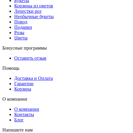
Букеты
Корзины из цветов
Лепестки роз
Необычные букеты
Повод
Подарки
Розы
Цветы
Бонусные программы
Оставить отзыв
Помощь
Доставка и Оплата
Гарантии
Корзина
О компании
О компании
Контакты
Блог
Напишите нам