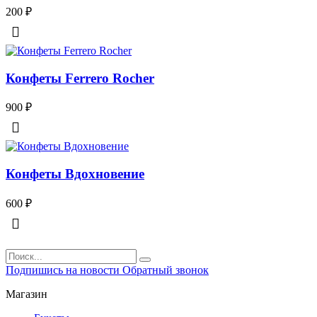
200
₽
Конфеты Ferrero Rocher
900
₽
Конфеты Вдохновение
600
₽
Подпишись на новости
Обратный звонок
Магазин