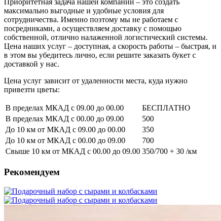
Приоритетная задача нашей компании – это создать
максимально выгодные и удобные условия для
сотрудничества. Именно поэтому мы не работаем с
посредниками, а осуществляем доставку с помощью
собственной, отлично налаженной логистический системы.
Цена наших услуг – доступная, а скорость работы – быстрая, и
в этом вы убедитесь лично, если решите заказать букет с
доставкой у нас.
Цена услуг зависит от удаленности места, куда нужно
привезти цветы:
В пределах МКАД с 09.00 до 00.00
БЕСПЛАТНО
В пределах МКАД с 00.00 до 09.00
500
До 10 км от МКАД с 09.00 до 00.00
350
До 10 км от МКАД с 00.00 до 09.00
700
Свыше 10 км от МКАД с 00.00 до 09.00
350/700
+ 30
/км
Рекомендуем