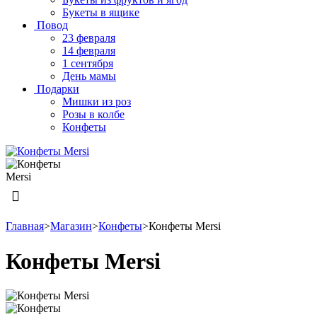
Букеты в ящике
Повод
23 февраля
14 февраля
1 сентября
День мамы
Подарки
Мишки из роз
Розы в колбе
Конфеты
Главная
>
Магазин
>
Конфеты
>
Конфеты Mersi
Конфеты Mersi