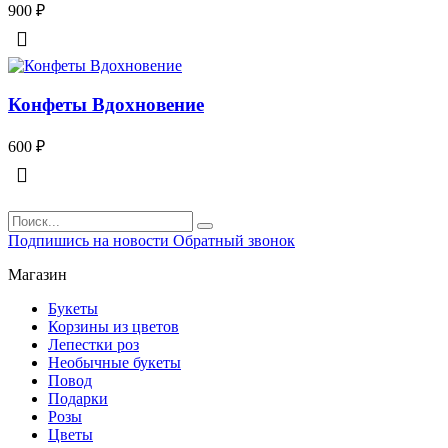
900
₽
Конфеты Вдохновение
600
₽
Подпишись на новости
Обратный звонок
Магазин
Букеты
Корзины из цветов
Лепестки роз
Необычные букеты
Повод
Подарки
Розы
Цветы