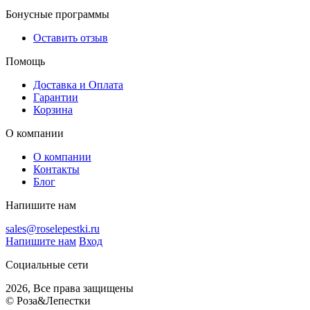
Бонусные программы
Оставить отзыв
Помощь
Доставка и Оплата
Гарантии
Корзина
О компании
О компании
Контакты
Блог
Напишите нам
sales@roselepestki.ru
Напишите нам
Вход
Социальные сети
2026, Все права защищены
© Роза&Лепестки