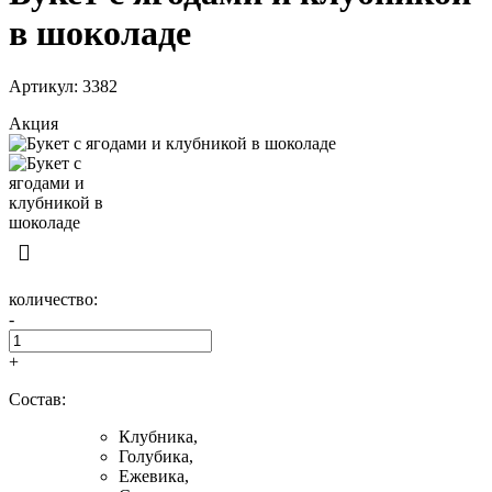
в шоколаде
Артикул: 3382
Акция
количество:
-
+
Состав:
Клубника,
Голубика,
Ежевика,