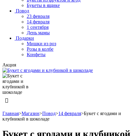
Букеты в ящике
Повод
23 февраля
14 февраля
1 сентября
День мамы
Подарки
Мишки из роз
Розы в колбе
Конфеты
Акция
Главная
>
Магазин
>
Повод
>
14 февраля
>
Букет с ягодами и
клубникой в шоколаде
Букет с ягодами и клубникой