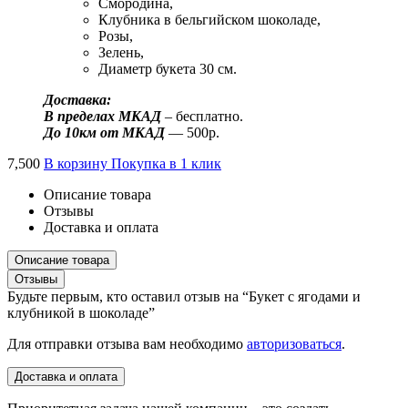
Смородина,
Клубника в бельгийском шоколаде,
Розы,
Зелень,
Диаметр букета 30 см.
Доставка:
В пределах МКАД
– бесплатно.
До 10км от МКАД
— 500р.
7,500
В корзину
Покупка в 1 клик
Описание товара
Отзывы
Доставка и оплата
Описание товара
Отзывы
Будьте первым, кто оставил отзыв на “Букет с ягодами и
клубникой в шоколаде”
Для отправки отзыва вам необходимо
авторизоваться
.
Доставка и оплата